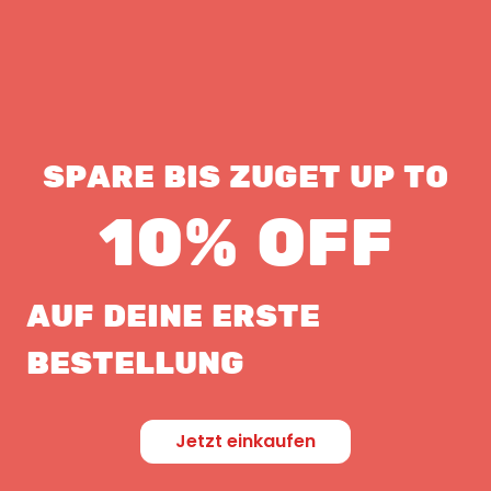
SPARE BIS ZUGET UP TO
10% OFF
AUF DEINE ERSTE
BESTELLUNG
Jetzt einkaufen