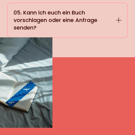
05. Kann ich euch ein Buch
vorschlagen oder eine Anfrage
senden?