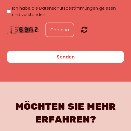
Ich habe die Datenschutzbestimmungen gelesen
und verstanden.
Senden
MÖCHTEN SIE MEHR
ERFAHREN?