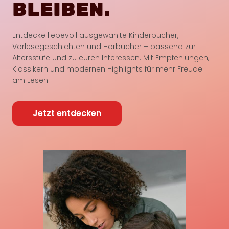
BLEIBEN.
Entdecke liebevoll ausgewählte Kinderbücher,
Vorlesegeschichten und Hörbücher – passend zur
Altersstufe und zu euren Interessen. Mit Empfehlungen,
Klassikern und modernen Highlights für mehr Freude
am Lesen.
Jetzt entdecken