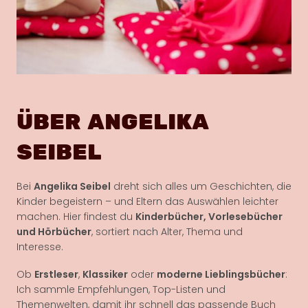
ÜBER ANGELIKA
SEIBEL
Bei
Angelika Seibel
dreht sich alles um Geschichten, die
Kinder begeistern – und Eltern das Auswählen leichter
machen. Hier findest du
Kinderbücher, Vorlesebücher
und Hörbücher
, sortiert nach Alter, Thema und
Interesse.
Ob
Erstleser
,
Klassiker
oder
moderne Lieblingsbücher
:
Ich sammle Empfehlungen, Top-Listen und
Themenwelten, damit ihr schnell das passende Buch