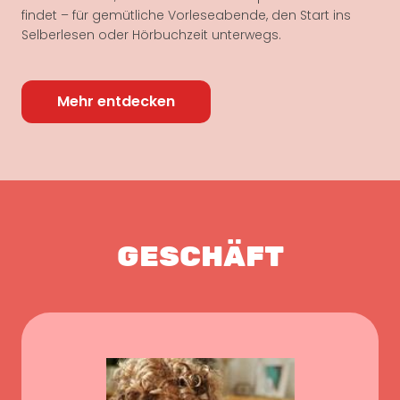
findet – für gemütliche Vorleseabende, den Start ins
Selberlesen oder Hörbuchzeit unterwegs.
Mehr entdecken
GESCHÄFT