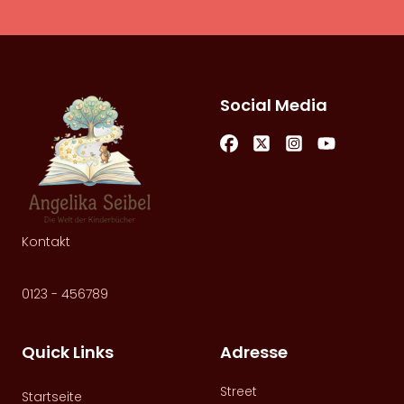
Social Media
Kontakt
0123 - 456789
Quick Links
Adresse
Street
Startseite