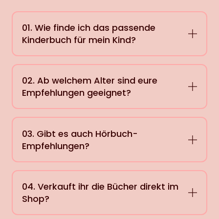
01. Wie finde ich das passende
Kinderbuch für mein Kind?
02. Ab welchem Alter sind eure
Empfehlungen geeignet?
03. Gibt es auch Hörbuch-
Empfehlungen?
04. Verkauft ihr die Bücher direkt im
Shop?