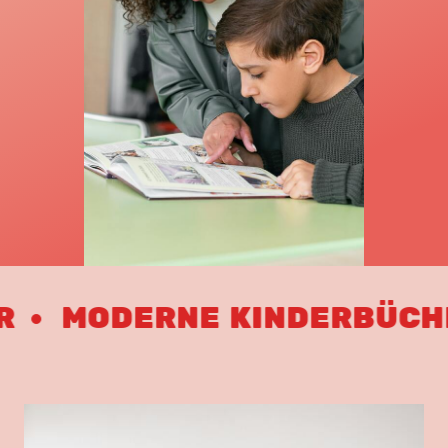
ODERNE KINDERBÜCHER