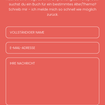
suchst du ein Buch für ein bestimmtes Alter/Thema?
Schreib mir – ich melde mich so schnell wie möglich
zurück.