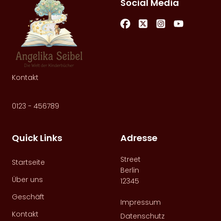
Social Media
Kontakt
0123 - 456789
Quick Links
Adresse
Street
Startseite
Berlin
Über uns
12345
Geschäft
Impressum
Kontakt
Datenschutz