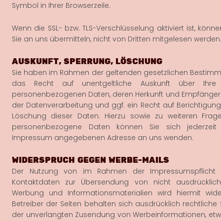
Symbol in Ihrer Browserzeile.
Wenn die SSL- bzw. TLS-Verschlüsselung aktiviert ist, könne
Sie an uns übermitteln, nicht von Dritten mitgelesen werden
AUSKUNFT, SPERRUNG, LÖSCHUNG
Sie haben im Rahmen der geltenden gesetzlichen Bestimm
das Recht auf unentgeltliche Auskunft über Ihre 
personenbezogenen Daten, deren Herkunft und Empfänger
der Datenverarbeitung und ggf. ein Recht auf Berichtigung
Löschung dieser Daten. Hierzu sowie zu weiteren Fr
personenbezogene Daten können Sie sich jederzeit
Impressum angegebenen Adresse an uns wenden.
WIDERSPRUCH GEGEN WERBE-MAILS
Der Nutzung von im Rahmen der Impressumspflicht ve
Kontaktdaten zur Übersendung von nicht ausdrücklich
Werbung und Informationsmaterialien wird hiermit wide
Betreiber der Seiten behalten sich ausdrücklich rechtliche S
der unverlangten Zusendung von Werbeinformationen, et