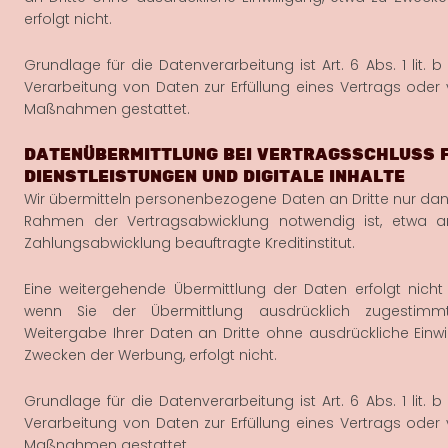
erfolgt nicht.
Grundlage für die Datenverarbeitung ist Art. 6 Abs. 1 lit. 
Verarbeitung von Daten zur Erfüllung eines Vertrags oder 
Maßnahmen gestattet.
DATENÜBERMITTLUNG BEI VERTRAGSSCHLUSS 
DIENSTLEISTUNGEN UND DIGITALE INHALTE
Wir übermitteln personenbezogene Daten an Dritte nur dan
Rahmen der Vertragsabwicklung notwendig ist, etwa 
Zahlungsabwicklung beauftragte Kreditinstitut.
Eine weitergehende Übermittlung der Daten erfolgt nicht
wenn Sie der Übermittlung ausdrücklich zugestimm
Weitergabe Ihrer Daten an Dritte ohne ausdrückliche Einwi
Zwecken der Werbung, erfolgt nicht.
Grundlage für die Datenverarbeitung ist Art. 6 Abs. 1 lit. 
Verarbeitung von Daten zur Erfüllung eines Vertrags oder 
Maßnahmen gestattet.