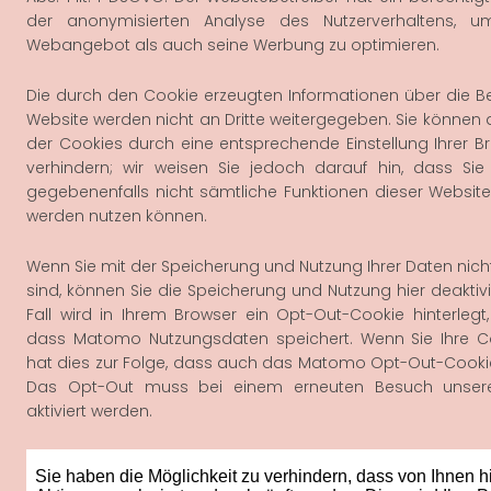
der anonymisierten Analyse des Nutzerverhaltens, 
Webangebot als auch seine Werbung zu optimieren.
Die durch den Cookie erzeugten Informationen über die B
Website werden nicht an Dritte weitergegeben. Sie können 
der Cookies durch eine entsprechende Einstellung Ihrer B
verhindern; wir weisen Sie jedoch darauf hin, dass Sie
gegebenenfalls nicht sämtliche Funktionen dieser Website
werden nutzen können.
Wenn Sie mit der Speicherung und Nutzung Ihrer Daten nich
sind, können Sie die Speicherung und Nutzung hier deaktiv
Fall wird in Ihrem Browser ein Opt-Out-Cookie hinterlegt,
dass Matomo Nutzungsdaten speichert. Wenn Sie Ihre Co
hat dies zur Folge, dass auch das Matomo Opt-Out-Cookie
Das Opt-Out muss bei einem erneuten Besuch unsere
aktiviert werden.