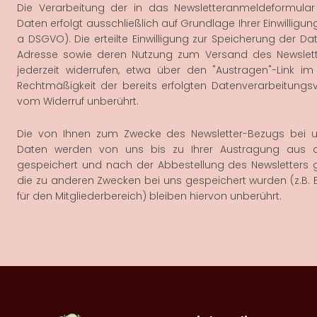
Die Verarbeitung der in das Newsletteranmeldeformula
Daten erfolgt ausschließlich auf Grundlage Ihrer Einwilligung (A
a DSGVO). Die erteilte Einwilligung zur Speicherung der Dat
Adresse sowie deren Nutzung zum Versand des Newslett
jederzeit widerrufen, etwa über den "Austragen"-Link im 
Rechtmäßigkeit der bereits erfolgten Datenverarbeitungs
vom Widerruf unberührt.
Die von Ihnen zum Zwecke des Newsletter-Bezugs bei un
Daten werden von uns bis zu Ihrer Austragung aus 
gespeichert und nach der Abbestellung des Newsletters g
die zu anderen Zwecken bei uns gespeichert wurden (z.B. 
für den Mitgliederbereich) bleiben hiervon unberührt.