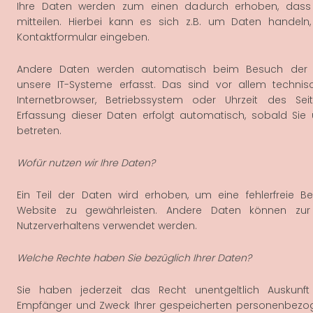
Ihre Daten werden zum einen dadurch erhoben, dass
mitteilen. Hierbei kann es sich z.B. um Daten handeln,
Kontaktformular eingeben.
Andere Daten werden automatisch beim Besuch der 
unsere IT-Systeme erfasst. Das sind vor allem technis
Internetbrowser, Betriebssystem oder Uhrzeit des Seit
Erfassung dieser Daten erfolgt automatisch, sobald Sie
betreten.
Wofür nutzen wir Ihre Daten?
Ein Teil der Daten wird erhoben, um eine fehlerfreie Ber
Website zu gewährleisten. Andere Daten können zur
Nutzerverhaltens verwendet werden.
Welche Rechte haben Sie bezüglich Ihrer Daten?
Sie haben jederzeit das Recht unentgeltlich Auskunft 
Empfänger und Zweck Ihrer gespeicherten personenbezo