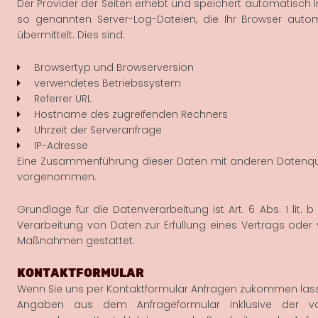
Der Provider der Seiten erhebt und speichert automatisch 
so genannten Server-Log-Dateien, die Ihr Browser auto
übermittelt. Dies sind:
Browsertyp und Browserversion
verwendetes Betriebssystem
Referrer URL
Hostname des zugreifenden Rechners
Uhrzeit der Serveranfrage
IP-Adresse
Eine Zusammenführung dieser Daten mit anderen Datenque
vorgenommen.
Grundlage für die Datenverarbeitung ist Art. 6 Abs. 1 lit. 
Verarbeitung von Daten zur Erfüllung eines Vertrags oder 
Maßnahmen gestattet.
KONTAKTFORMULAR
Wenn Sie uns per Kontaktformular Anfragen zukommen lass
Angaben aus dem Anfrageformular inklusive der v