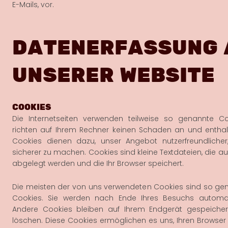
E-Mails, vor.
DATENERFASSUNG 
UNSERER WEBSITE
COOKIES
Die Internetseiten verwenden teilweise so genannte Co
richten auf Ihrem Rechner keinen Schaden an und enthalt
Cookies dienen dazu, unser Angebot nutzerfreundlicher,
sicherer zu machen. Cookies sind kleine Textdateien, die a
abgelegt werden und die Ihr Browser speichert.
Die meisten der von uns verwendeten Cookies sind so ge
Cookies. Sie werden nach Ende Ihres Besuchs automat
Andere Cookies bleiben auf Ihrem Endgerät gespeichert
löschen. Diese Cookies ermöglichen es uns, Ihren Browse