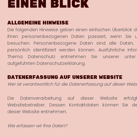
EINEN BLICK
ALLGEMEINE HINWEISE
Die folgenden Hinweise geben einen einfachen Überblick d
Ihren personenbezogenen Daten passiert, wenn Sie 
besuchen. Personenbezogene Daten sind alle Daten,
persönlich identifiziert werden können. Ausführliche In
Thema Datenschutz entnehmen Sie unserer unter
aufgeführten Datenschutzerklärung.
DATENERFASSUNG AUF UNSERER WEBSITE
Wer ist verantwortlich für die Datenerfassung auf dieser Webs
Die Datenverarbeitung auf dieser Website erfo
Websitebetreiber. Dessen Kontaktdaten können Sie 
dieser Website entnehmen.
Wie erfassen wir Ihre Daten?