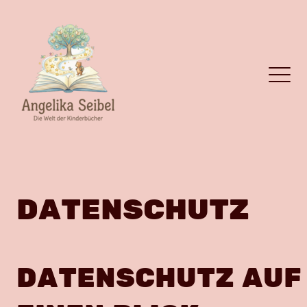
DATENSCHUTZ
DATENSCHUTZ AUF