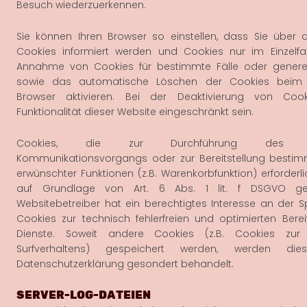
Besuch wiederzuerkennen.
Sie können Ihren Browser so einstellen, dass Sie über
Cookies informiert werden und Cookies nur im Einzelfal
Annahme von Cookies für bestimmte Fälle oder generel
sowie das automatische Löschen der Cookies beim 
Browser aktivieren. Bei der Deaktivierung von Coo
Funktionalität dieser Website eingeschränkt sein.
Cookies, die zur Durchführung des elek
Kommunikationsvorgangs oder zur Bereitstellung bestim
erwünschter Funktionen (z.B. Warenkorbfunktion) erforderl
auf Grundlage von Art. 6 Abs. 1 lit. f DSGVO ges
Websitebetreiber hat ein berechtigtes Interesse an der 
Cookies zur technisch fehlerfreien und optimierten Bereit
Dienste. Soweit andere Cookies (z.B. Cookies zur 
Surfverhaltens) gespeichert werden, werden di
Datenschutzerklärung gesondert behandelt.
SERVER-LOG-DATEIEN