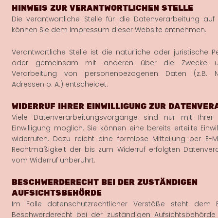
HINWEIS ZUR VERANTWORTLICHEN STELLE
Die verantwortliche Stelle für die Datenverarbeitung auf
können Sie dem Impressum dieser Website entnehmen.
Verantwortliche Stelle ist die natürliche oder juristische Pe
oder gemeinsam mit anderen über die Zwecke un
Verarbeitung von personenbezogenen Daten (z.B. N
Adressen o. Ä.) entscheidet.
WIDERRUF IHRER EINWILLIGUNG ZUR DATENVER
Viele Datenverarbeitungsvorgänge sind nur mit Ihrer 
Einwilligung möglich. Sie können eine bereits erteilte Einwil
widerrufen. Dazu reicht eine formlose Mitteilung per E-M
Rechtmäßigkeit der bis zum Widerruf erfolgten Datenvera
vom Widerruf unberührt.
BESCHWERDERECHT BEI DER ZUSTÄNDIGEN
AUFSICHTSBEHÖRDE
Im Falle datenschutzrechtlicher Verstöße steht dem B
Beschwerderecht bei der zuständigen Aufsichtsbehörde 