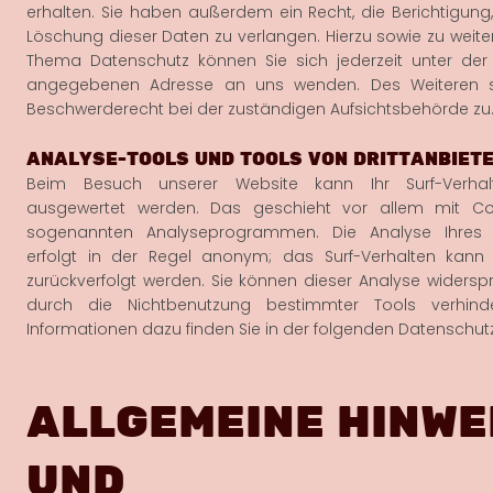
erhalten. Sie haben außerdem ein Recht, die Berichtigung
Löschung dieser Daten zu verlangen. Hierzu sowie zu weit
Thema Datenschutz können Sie sich jederzeit unter de
angegebenen Adresse an uns wenden. Des Weiteren s
Beschwerderecht bei der zuständigen Aufsichtsbehörde zu
ANALYSE-TOOLS UND TOOLS VON DRITTANBIET
Beim Besuch unserer Website kann Ihr Surf-Verhalt
ausgewertet werden. Das geschieht vor allem mit C
sogenannten Analyseprogrammen. Die Analyse Ihres S
erfolgt in der Regel anonym; das Surf-Verhalten kann 
zurückverfolgt werden. Sie können dieser Analyse widersp
durch die Nichtbenutzung bestimmter Tools verhindern
Informationen dazu finden Sie in der folgenden Datenschut
ALLGEMEINE HINWE
UND