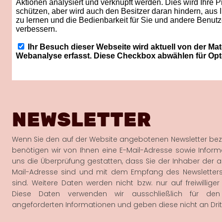
NEWSLETTER
Wenn Sie den auf der Website angebotenen Newsletter be
benötigen wir von Ihnen eine E-Mail-Adresse sowie Inform
uns die Überprüfung gestatten, dass Sie der Inhaber der
Mail-Adresse sind und mit dem Empfang des Newsletters
sind. Weitere Daten werden nicht bzw. nur auf freiwillige
Diese Daten verwenden wir ausschließlich für de
angeforderten Informationen und geben diese nicht an Dritt