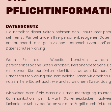
PFLICHTINFORMAT
DATENSCHUTZ
Die Betreiber dieser Seiten nehmen den Schutz Ihrer per
sehr ernst. Wir behandeln Ihre personenbezogenen Daten 
entsprechend der gesetzlichen Datenschutzvorschrifte
Datenschutzerklärung.
Wenn Sie diese Website benutzen, werden v
personenbezogene Daten erhoben. Personenbezogene Dat
mit denen Sie persönlich identifiziert werden können. 
Datenschutzerklärung erläutert, welche Daten wir erheben u
nutzen. Sie erläutert auch, wie und zu welchem Zweck das g
Wir weisen darauf hin, dass die Datenübertragung im Intern
Kommunikation per E-Mail) Sicherheitslücken aufwe
lückenloser Schutz der Daten vor dem Zugriff durch Dritte is