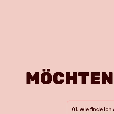
MÖCHTEN
01. Wie finde ic