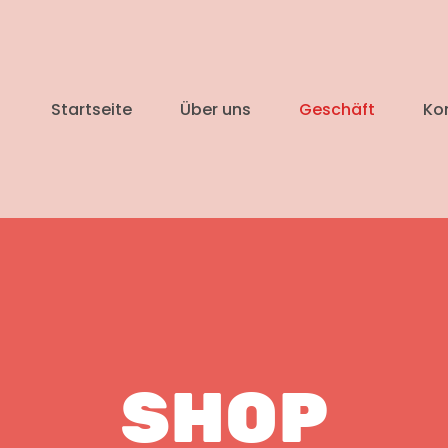
Startseite
Über uns
Geschäft
Ko
SHOP