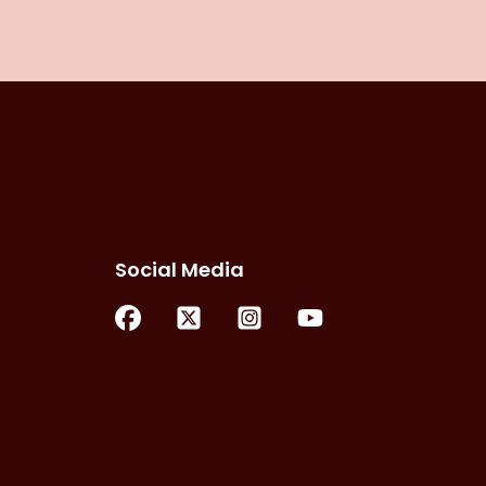
Social Media