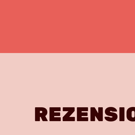
REZENSI