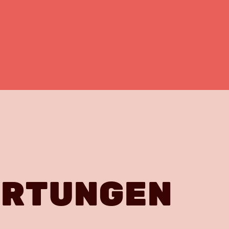
ERTUNGEN