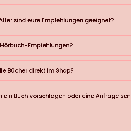
Alter sind eure Empfehlungen geeignet?
h Hörbuch-Empfehlungen?
 die Bücher direkt im Shop?
ch ein Buch vorschlagen oder eine Anfrage se